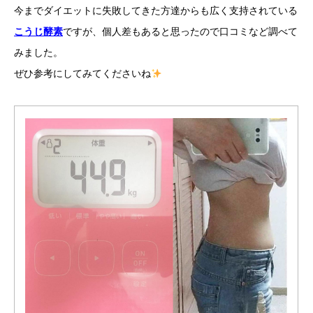
今までダイエットに失敗してきた方達からも広く支持されている
こうじ酵素
ですが、個人差もあると思ったので口コミなど調べて
みました。
ぜひ参考にしてみてくださいね