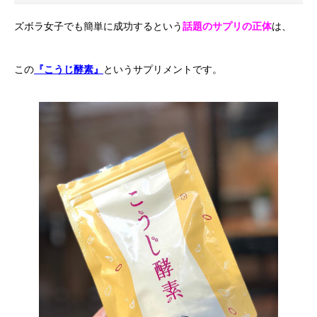
ズボラ女子でも簡単に成功するという
話題のサプリの正体
は、
この
『こうじ酵素』
というサプリメントです。