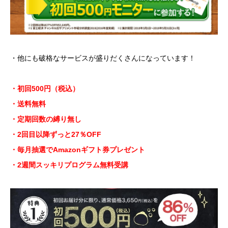
・他にも破格なサービスが盛りだくさんになっています！
・初回500円（税込）
・送料無料
・定期回数の縛り無し
・2回目以降ずっと27％OFF
・毎月抽選でAmazonギフト券プレゼント
・2週間スッキリプログラム無料受講