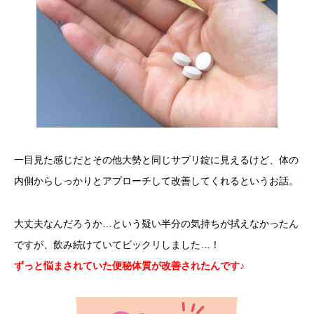
一目見た感じだとその他大勢と同じサプリ錠に見えるけど、体の
内側からしっかりとアプローチして改善してくれるというお話。
大丈夫なんだろうか…という疑い半分の気持ちが拭えなかったん
ですが、飲み続けていてビックリしました…！
ずっと悩まされていた便秘体質が改善されたんです♪