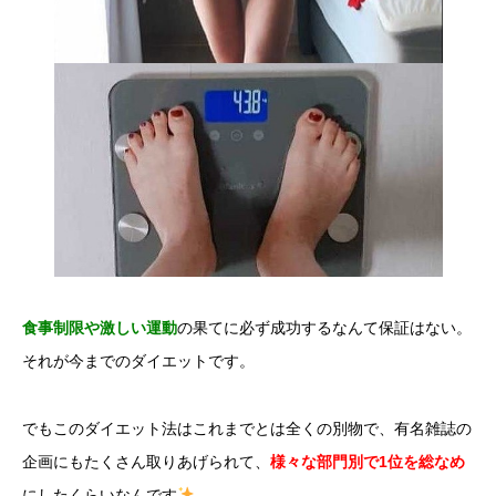
食事制限や激しい運動
の果てに必ず成功するなんて保証はない。
それが今までのダイエットです。
でもこのダイエット法はこれまでとは全くの別物で、有名雑誌の
企画にもたくさん取りあげられて、
様々な部門別で1位を総なめ
にしたくらいなんです