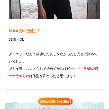
MAXの半分に！
31歳・OL
ダイエットなんて成功した試しがなかったし完全に諦めて
いました。
でも友達にススメられて始めてからはビックリ！
MAXの時
の半分くらい
は体型が変わったと思います♪