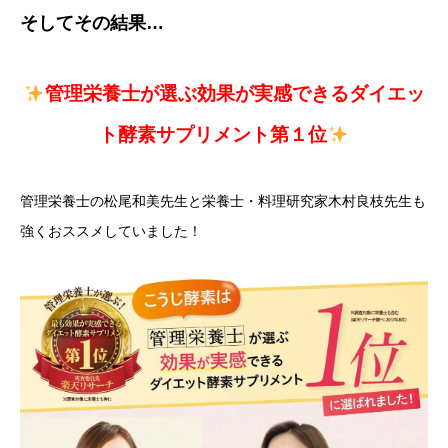
そしてその結果…
管理栄養士が選ぶ効果が実感できるダイエッ
ト酵素サプリメント第１位
管理栄養士の松尾和美先生と栄養士・料理研究家木村良枝先生も
強くおススメしていました！