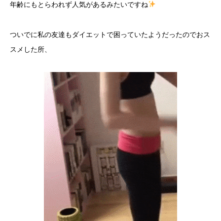
年齢にもとらわれず人気があるみたいですね
ついでに私の友達もダイエットで困っていたようだったのでおス
スメした所、