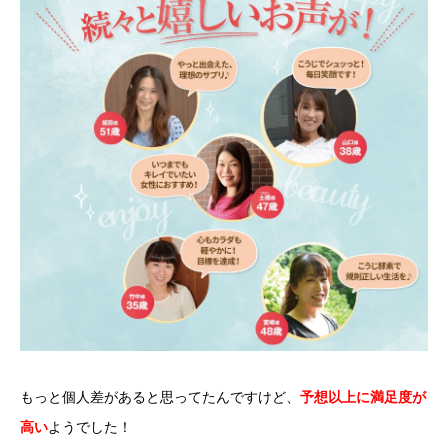
もっと個人差があると思ってたんですけど、
予想以上に満足度が
高い
ようでした！