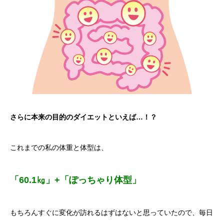
さらに本来の目的のダイエットといえば…！？
これまでの私の体重と体型は、
「60.1㎏」+「ぽっちゃり体型」
もちろんすぐに変化が訪れるはずはないと思っていたので、毎日