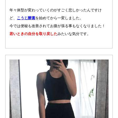
年々体型が変わっていくのがすごく悲しかったんですけ
ど、
こうじ酵素
を始めてから一変しました。
今では便秘も改善されてお腹が張る事もなくなりました！
若いときの自分を取り戻した
みたいな気分です。