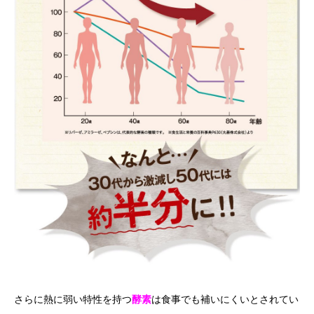
さらに熱に弱い特性を持つ
酵素
は食事でも補いにくいとされてい