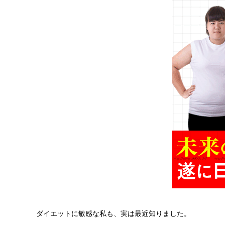
ダイエットに敏感な私も、実は最近知りました。