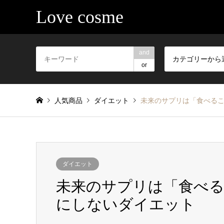
Love cosme
and
カテゴリーから
or
人気商品
ダイエット
未来のサプリは「食べる
ダイエット
未来のサプリは「食べる
にしないダイエット