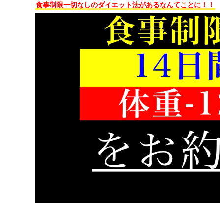
食事制限一切なしのダイエット法があるなんてことに！！