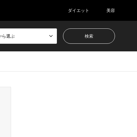
ダイエット
美容
から選ぶ